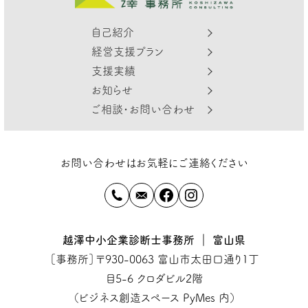
自己紹介
経営支援プラン
支援実績
お知らせ
ご相談・お問い合わせ
お問い合わせはお気軽にご連絡ください
越澤中小企業診断士事務所 ｜ 富山県
［事務所］〒930-0063 富山市太田口通り1丁
目5-6 クロダビル2階
（ビジネス創造スペース PyMes 内）