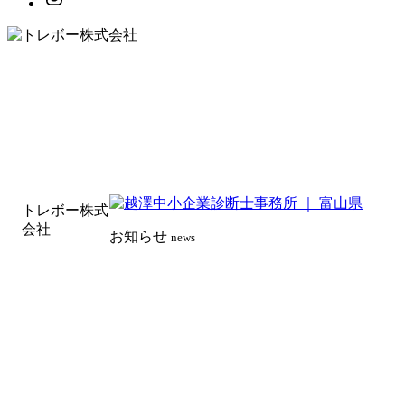
トレボー株式
会社
お知らせ
news