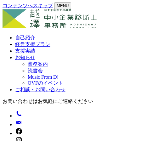
コンテンツへスキップ
MENU
自己紹介
経営支援プラン
支援実績
お知らせ
業務案内
読書会
Music From D!
OVFのイベント
ご相談・お問い合わせ
お問い合わせはお気軽にご連絡ください