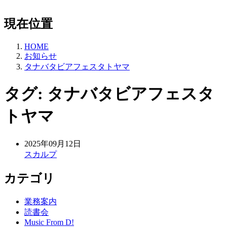
現在位置
HOME
お知らせ
タナバタビアフェスタトヤマ
タグ:
タナバタビアフェスタ
トヤマ
2025年09月12日
スカルプ
カテゴリ
業務案内
読書会
Music From D!