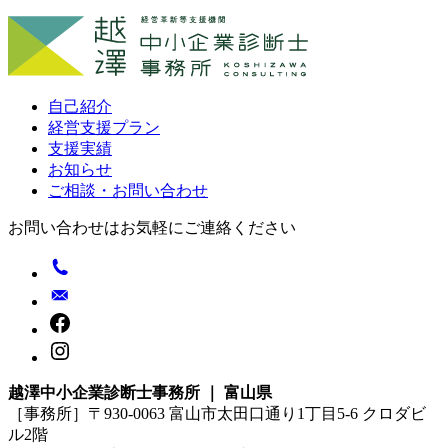
自己紹介
経営支援プラン
支援実績
お知らせ
ご相談・お問い合わせ
お問い合わせはお気軽にご連絡ください
越澤中小企業診断士事務所 ｜ 富山県
［事務所］〒930-0063 富山市太田口通り1丁目5-6 クロダビ
ル2階