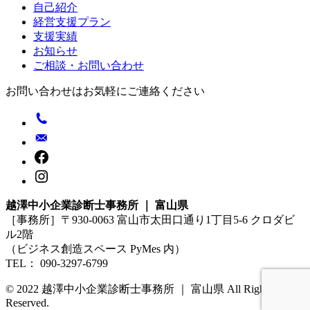
自己紹介
経営支援プラン
支援実績
お知らせ
ご相談・お問い合わせ
お問い合わせはお気軽にご連絡ください
越澤中小企業診断士事務所 ｜ 富山県
［事務所］〒930-0063 富山市太田口通り1丁目5-6 クロダビ
ル2階
（ビジネス創造スペース PyMes 内）
TEL： 090-3297-6799
© 2022 越澤中小企業診断士事務所 ｜ 富山県 All Rights
Reserved.