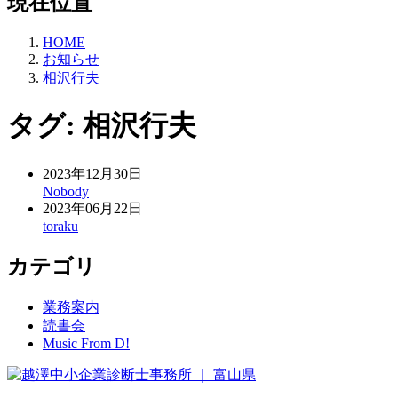
現在位置
HOME
お知らせ
相沢行夫
タグ:
相沢行夫
2023年12月30日
Nobody
2023年06月22日
toraku
カテゴリ
業務案内
読書会
Music From D!