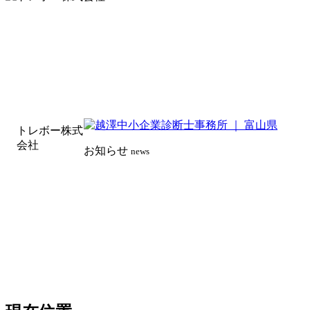
トレボー株式
会社
お知らせ
news