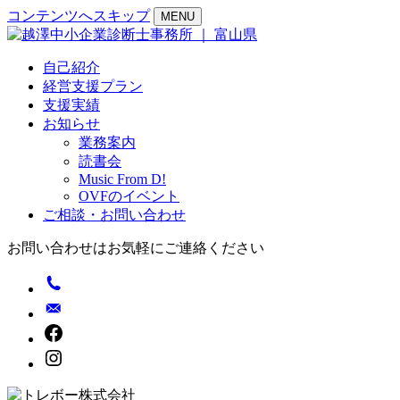
コンテンツへスキップ
MENU
自己紹介
経営支援プラン
支援実績
お知らせ
業務案内
読書会
Music From D!
OVFのイベント
ご相談・お問い合わせ
お問い合わせはお気軽にご連絡ください