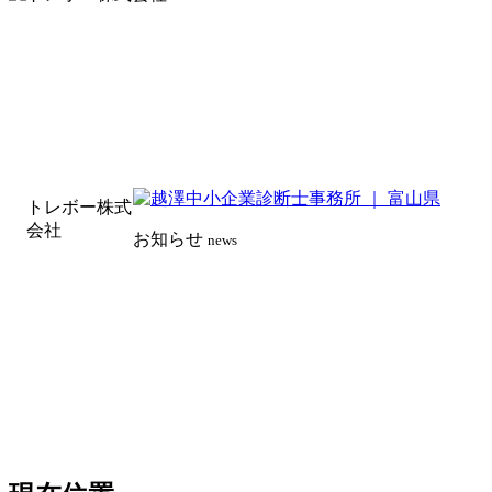
トレボー株式
会社
お知らせ
news