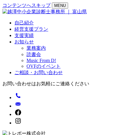
コンテンツへスキップ
MENU
自己紹介
経営支援プラン
支援実績
お知らせ
業務案内
読書会
Music From D!
OVFのイベント
ご相談・お問い合わせ
お問い合わせはお気軽にご連絡ください