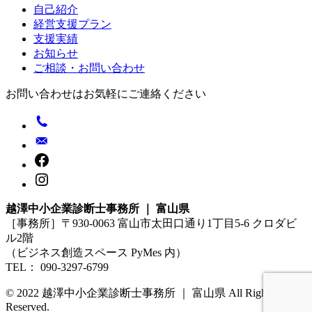
自己紹介
経営支援プラン
支援実績
お知らせ
ご相談・お問い合わせ
お問い合わせはお気軽にご連絡ください
越澤中小企業診断士事務所 ｜ 富山県
［事務所］〒930-0063 富山市太田口通り1丁目5-6 クロダビ
ル2階
（ビジネス創造スペース PyMes 内）
TEL： 090-3297-6799
© 2022 越澤中小企業診断士事務所 ｜ 富山県 All Rights
Reserved.