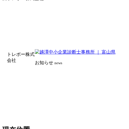
トレボー株式
会社
お知らせ
news