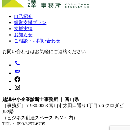
自己紹介
経営支援プラン
支援実績
お知らせ
ご相談・お問い合わせ
お問い合わせはお気軽にご連絡ください
越澤中小企業診断士事務所 ｜ 富山県
［事務所］〒930-0063 富山市太田口通り1丁目5-6 クロダビ
ル2階
（ビジネス創造スペース PyMes 内）
TEL： 090-3297-6799