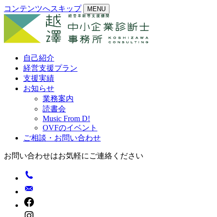
コンテンツへスキップ
MENU
自己紹介
経営支援プラン
支援実績
お知らせ
業務案内
読書会
Music From D!
OVFのイベント
ご相談・お問い合わせ
お問い合わせはお気軽にご連絡ください