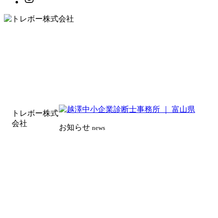
トレボー株式
会社
お知らせ
news