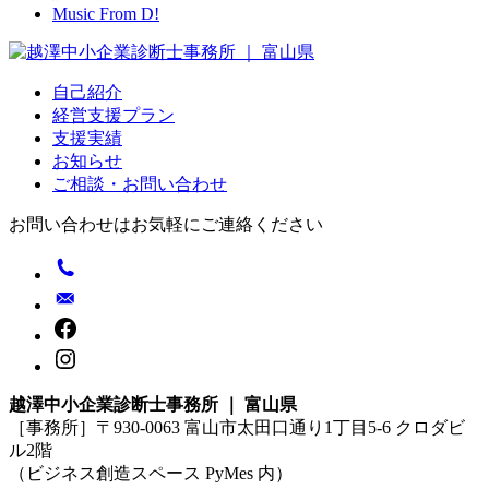
Music From D!
自己紹介
経営支援プラン
支援実績
お知らせ
ご相談・お問い合わせ
お問い合わせはお気軽にご連絡ください
越澤中小企業診断士事務所 ｜ 富山県
［事務所］〒930-0063 富山市太田口通り1丁目5-6 クロダビ
ル2階
（ビジネス創造スペース PyMes 内）