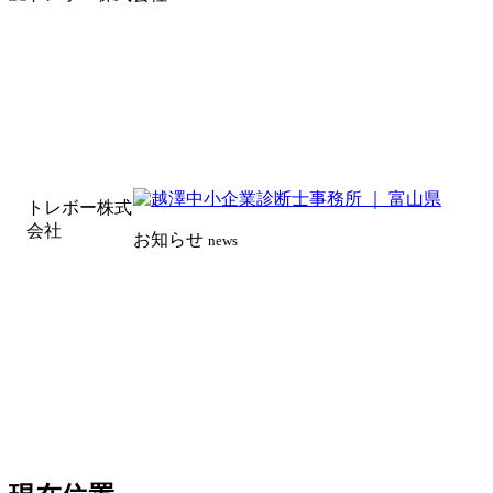
トレボー株式
会社
お知らせ
news