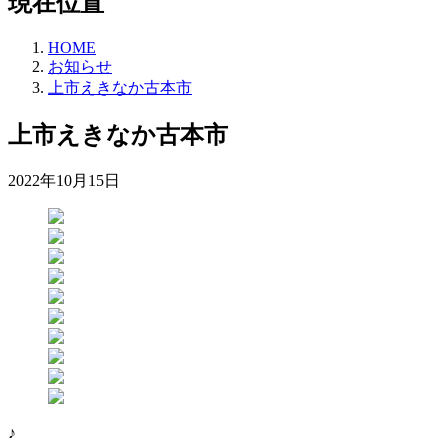
現在位置
HOME
お知らせ
上市えきなか古本市
上市えきなか古本市
2022年10月15日
♪