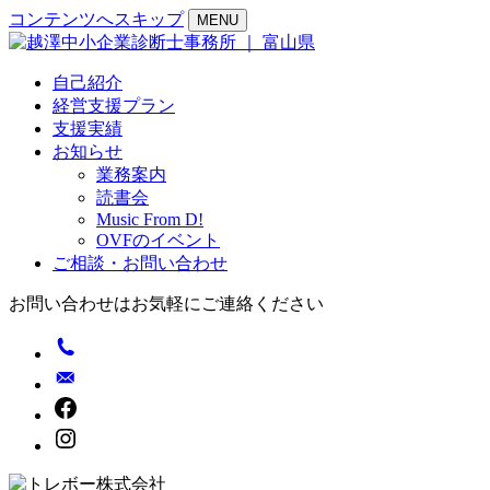
コンテンツへスキップ
MENU
自己紹介
経営支援プラン
支援実績
お知らせ
業務案内
読書会
Music From D!
OVFのイベント
ご相談・お問い合わせ
お問い合わせはお気軽にご連絡ください