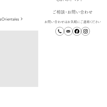
ご相談・お問い合わせ
次
sOrientales
お問い合わせはお気軽にご連絡ください
の
投
稿