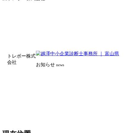
トレボー株式
会社
お知らせ
news