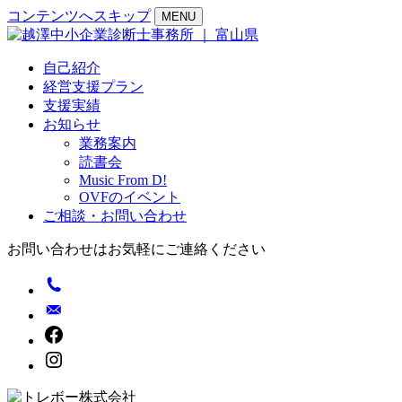
コンテンツへスキップ
MENU
自己紹介
経営支援プラン
支援実績
お知らせ
業務案内
読書会
Music From D!
OVFのイベント
ご相談・お問い合わせ
お問い合わせはお気軽にご連絡ください