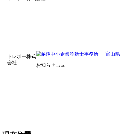
トレボー株式
会社
お知らせ
news