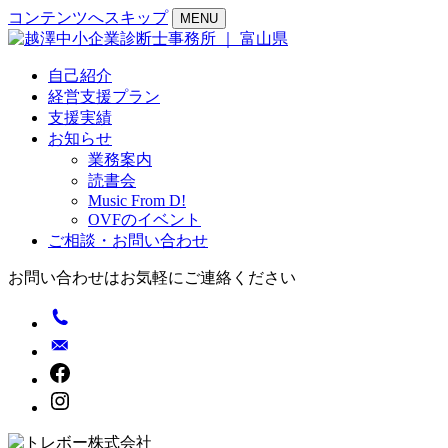
コンテンツへスキップ
MENU
自己紹介
経営支援プラン
支援実績
お知らせ
業務案内
読書会
Music From D!
OVFのイベント
ご相談・お問い合わせ
お問い合わせはお気軽にご連絡ください