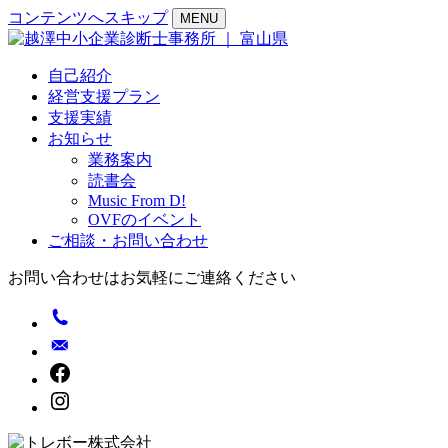
コンテンツへスキップ
MENU
自己紹介
経営支援プラン
支援実績
お知らせ
業務案内
読書会
Music From D!
OVFのイベント
ご相談・お問い合わせ
お問い合わせはお気軽にご連絡ください