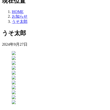
現在位置
HOME
お知らせ
うそ太郎
うそ太郎
2024年9月27日