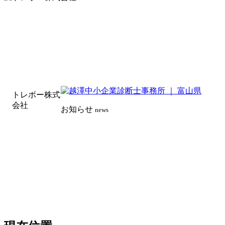
トレボー株式
会社
お知らせ
news