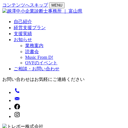
コンテンツへスキップ
MENU
自己紹介
経営支援プラン
支援実績
お知らせ
業務案内
読書会
Music From D!
OVFのイベント
ご相談・お問い合わせ
お問い合わせはお気軽にご連絡ください