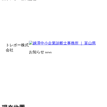
トレボー株式
会社
お知らせ
news