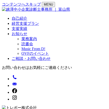
コンテンツへスキップ
MENU
自己紹介
経営支援プラン
支援実績
お知らせ
業務案内
読書会
Music From D!
OVFのイベント
ご相談・お問い合わせ
お問い合わせはお気軽にご連絡ください