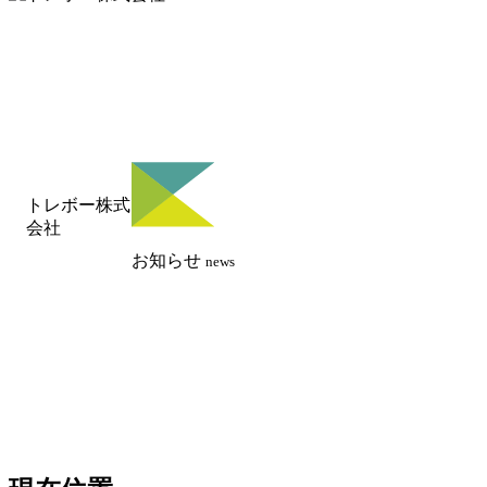
トレボー株式
会社
お知らせ
news