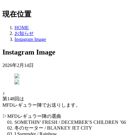
現在位置
HOME
お知らせ
Instagram Image
Instagram Image
2026年2月14日
♪
第148回は
MFDレギュラー陣でお送りします。
▷MFDレギュラー陣の選曲
01. SOMETHIN’ FRESH / DECEMBER’S CHILDREN ’66
02. 冬のセーター / BLANKEY JET CITY
03. I Surrender / Rainbow