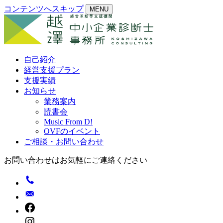
コンテンツへスキップ
MENU
自己紹介
経営支援プラン
支援実績
お知らせ
業務案内
読書会
Music From D!
OVFのイベント
ご相談・お問い合わせ
お問い合わせはお気軽にご連絡ください