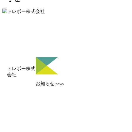
トレボー株式
会社
お知らせ
news