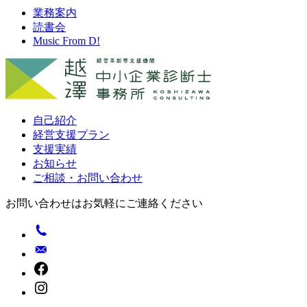
業務案内
読書会
Music From D!
自己紹介
経営支援プラン
支援実績
お知らせ
ご相談・お問い合わせ
お問い合わせはお気軽にご連絡ください