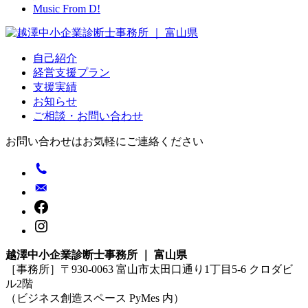
Music From D!
自己紹介
経営支援プラン
支援実績
お知らせ
ご相談・お問い合わせ
お問い合わせはお気軽にご連絡ください
越澤中小企業診断士事務所 ｜ 富山県
［事務所］〒930-0063 富山市太田口通り1丁目5-6 クロダビ
ル2階
（ビジネス創造スペース PyMes 内）