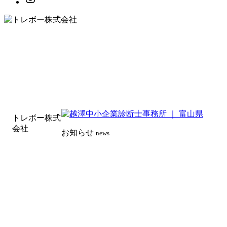
トレボー株式
会社
お知らせ
news