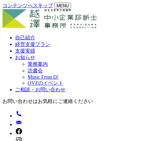
コンテンツへスキップ
MENU
自己紹介
経営支援プラン
支援実績
お知らせ
業務案内
読書会
Music From D!
OVFのイベント
ご相談・お問い合わせ
お問い合わせはお気軽にご連絡ください