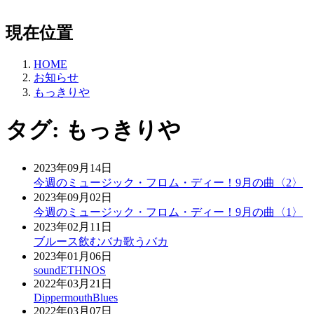
現在位置
HOME
お知らせ
もっきりや
タグ:
もっきりや
2023年09月14日
今週のミュージック・フロム・ディー！9月の曲〈2〉
2023年09月02日
今週のミュージック・フロム・ディー！9月の曲〈1〉
2023年02月11日
ブルース飲むバカ歌うバカ
2023年01月06日
soundETHNOS
2022年03月21日
DippermouthBlues
2022年03月07日