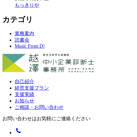
もっきりや
カテゴリ
業務案内
読書会
Music From D!
自己紹介
経営支援プラン
支援実績
お知らせ
ご相談・お問い合わせ
お問い合わせはお気軽にご連絡ください