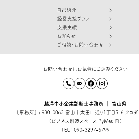
自己紹介
経営支援プラン
支援実績
お知らせ
ご相談・お問い合わせ
お問い合わせはお気軽にご連絡ください
越澤中小企業診断士事務所 ｜ 富山県
［事務所］〒930-0063 富山市太田口通り1丁目5-6 クロ
（ビジネス創造スペース PyMes 内）
TEL： 090-3297-6799