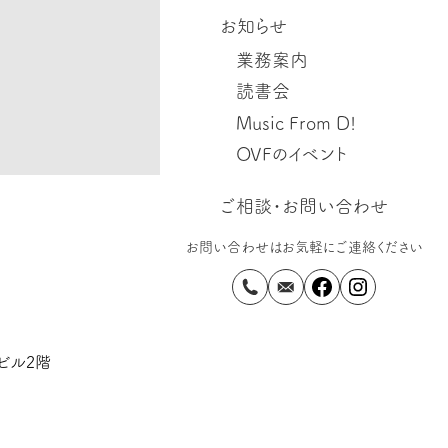
お知らせ
業務案内
読書会
Music From D!
OVFのイベント
ご相談・お問い合わせ
お問い合わせはお気軽にご連絡ください
ダビル2階