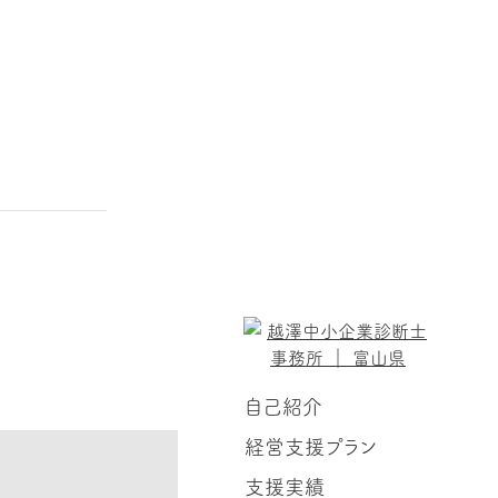
自己紹介
経営支援プラン
支援実績