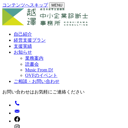
コンテンツへスキップ
MENU
自己紹介
経営支援プラン
支援実績
お知らせ
業務案内
読書会
Music From D!
OVFのイベント
ご相談・お問い合わせ
お問い合わせはお気軽にご連絡ください