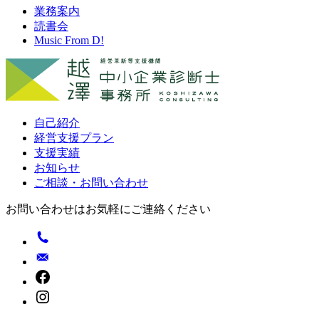
業務案内
読書会
Music From D!
自己紹介
経営支援プラン
支援実績
お知らせ
ご相談・お問い合わせ
お問い合わせはお気軽にご連絡ください