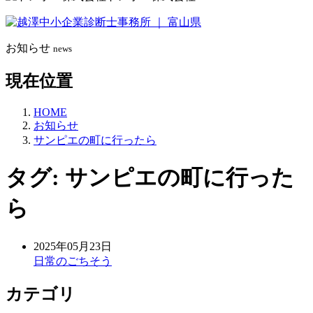
お知らせ
news
現在位置
HOME
お知らせ
サンピエの町に行ったら
タグ:
サンピエの町に行った
ら
2025年05月23日
日常のごちそう
カテゴリ