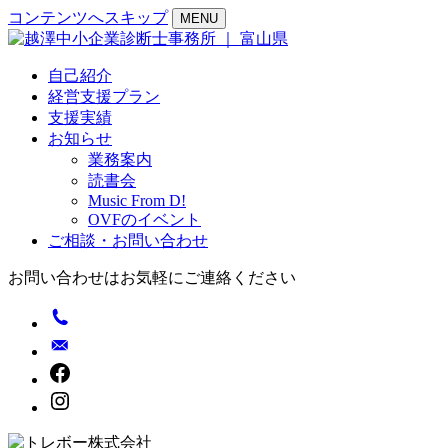
コンテンツへスキップ
MENU
自己紹介
経営支援プラン
支援実績
お知らせ
業務案内
読書会
Music From D!
OVFのイベント
ご相談・お問い合わせ
お問い合わせはお気軽にご連絡ください