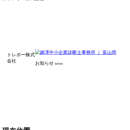
トレボー株式
会社
お知らせ
news