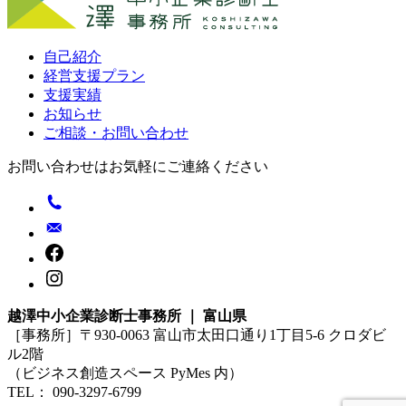
自己紹介
経営支援プラン
支援実績
お知らせ
ご相談・お問い合わせ
お問い合わせはお気軽にご連絡ください
越澤中小企業診断士事務所 ｜ 富山県
［事務所］〒930-0063 富山市太田口通り1丁目5-6 クロダビ
ル2階
（ビジネス創造スペース PyMes 内）
TEL： 090-3297-6799