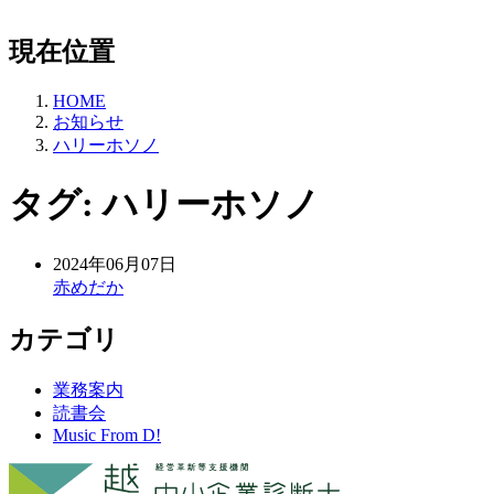
現在位置
HOME
お知らせ
ハリーホソノ
タグ:
ハリーホソノ
2024年06月07日
赤めだか
カテゴリ
業務案内
読書会
Music From D!