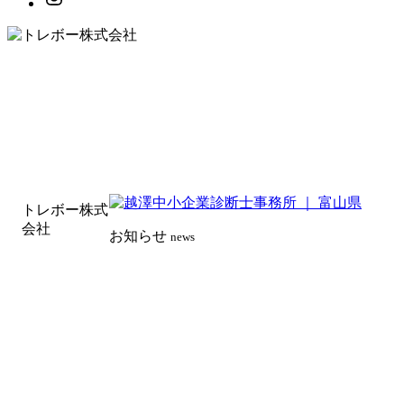
トレボー株式
会社
お知らせ
news