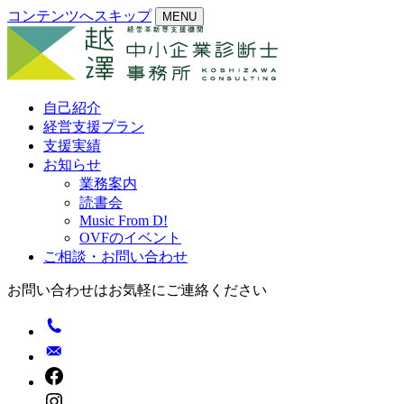
コンテンツへスキップ
MENU
自己紹介
経営支援プラン
支援実績
お知らせ
業務案内
読書会
Music From D!
OVFのイベント
ご相談・お問い合わせ
お問い合わせはお気軽にご連絡ください