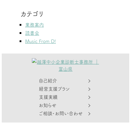
カテゴリ
業務案内
読書会
Music From D!
自己紹介
経営支援プラン
支援実績
お知らせ
ご相談・お問い合わせ