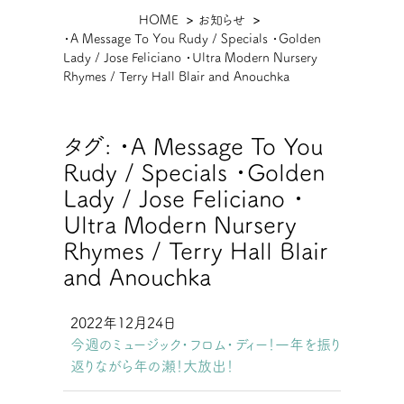
現
HOME
お知らせ
・A Message To You Rudy / Specials ・Golden
在
Lady / Jose Feliciano ・Ultra Modern Nursery
位
Rhymes / Terry Hall Blair and Anouchka
置
タグ:
・A Message To You
Rudy / Specials ・Golden
Lady / Jose Feliciano ・
Ultra Modern Nursery
Rhymes / Terry Hall Blair
and Anouchka
2022年12月24日
今週のミュージック・フロム・ディー！一年を振り
返りながら年の瀬！大放出！