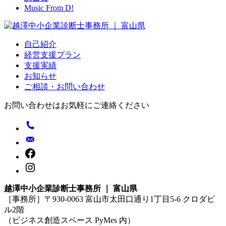
Music From D!
自己紹介
経営支援プラン
支援実績
お知らせ
ご相談・お問い合わせ
お問い合わせはお気軽にご連絡ください
越澤中小企業診断士事務所 ｜ 富山県
［事務所］〒930-0063 富山市太田口通り1丁目5-6 クロダビ
ル2階
（ビジネス創造スペース PyMes 内）