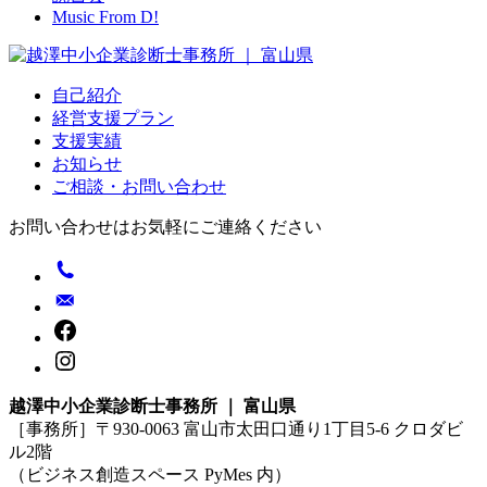
Music From D!
自己紹介
経営支援プラン
支援実績
お知らせ
ご相談・お問い合わせ
お問い合わせはお気軽にご連絡ください
越澤中小企業診断士事務所 ｜ 富山県
［事務所］〒930-0063 富山市太田口通り1丁目5-6 クロダビ
ル2階
（ビジネス創造スペース PyMes 内）