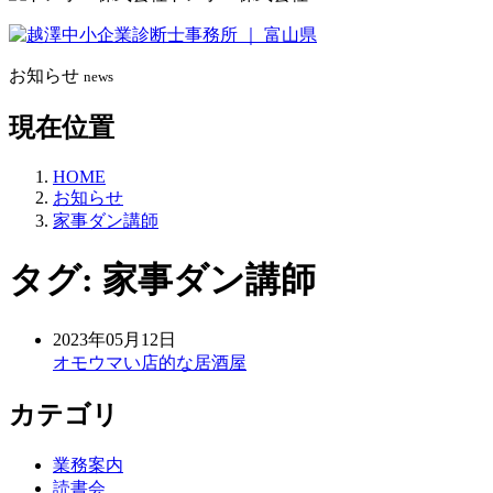
お知らせ
news
現在位置
HOME
お知らせ
家事ダン講師
タグ:
家事ダン講師
2023年05月12日
オモウマい店的な居酒屋
カテゴリ
業務案内
読書会