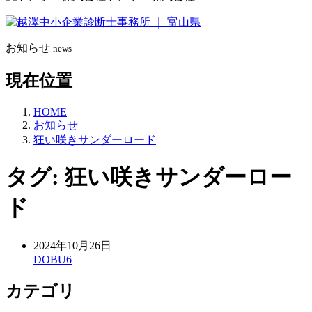
お知らせ
news
現在位置
HOME
お知らせ
狂い咲きサンダーロード
タグ:
狂い咲きサンダーロー
ド
2024年10月26日
DOBU6
カテゴリ