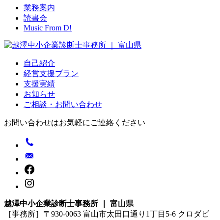
業務案内
読書会
Music From D!
自己紹介
経営支援プラン
支援実績
お知らせ
ご相談・お問い合わせ
お問い合わせはお気軽にご連絡ください
越澤中小企業診断士事務所 ｜ 富山県
［事務所］〒930-0063 富山市太田口通り1丁目5-6 クロダビ