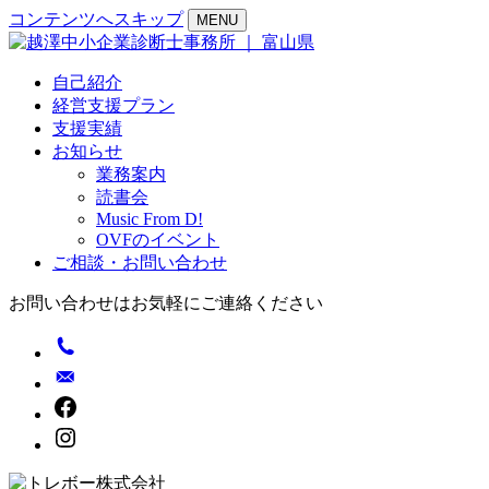
コンテンツへスキップ
MENU
自己紹介
経営支援プラン
支援実績
お知らせ
業務案内
読書会
Music From D!
OVFのイベント
ご相談・お問い合わせ
お問い合わせはお気軽にご連絡ください