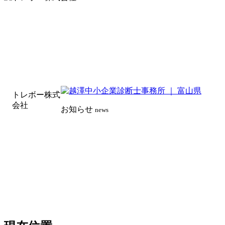
トレボー株式
会社
お知らせ
news