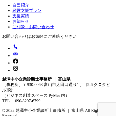
送
自己紹介
り
経営支援プラン
支援実績
お知らせ
ご相談・お問い合わせ
お問い合わせはお気軽にご連絡ください
越澤中小企業診断士事務所 ｜ 富山県
［事務所］〒930-0063 富山市太田口通り1丁目5-6 クロダビ
ル2階
（ビジネス創造スペース PyMes 内）
TEL： 090-3297-6799
© 2022 越澤中小企業診断士事務所 ｜ 富山県 All Rights
Reserved.