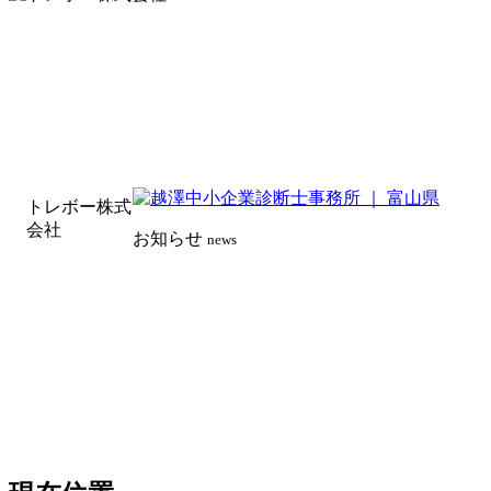
トレボー株式
会社
お知らせ
news