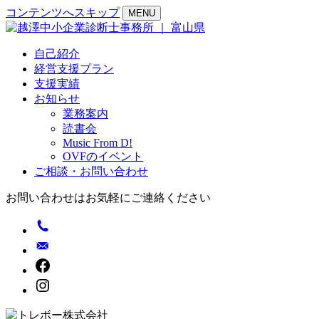
コンテンツへスキップ
MENU
自己紹介
経営支援プラン
支援実績
お知らせ
業務案内
読書会
Music From D!
OVFのイベント
ご相談・お問い合わせ
お問い合わせはお気軽にご連絡ください