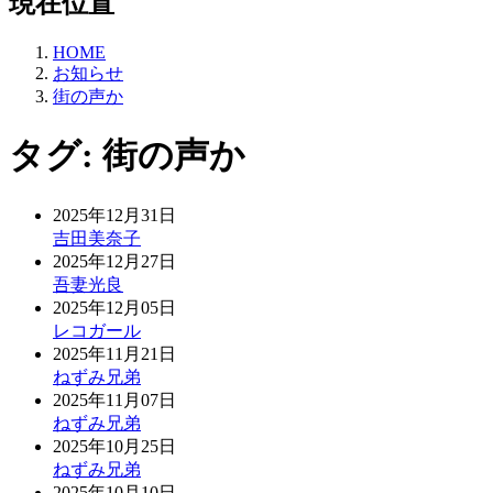
現在位置
HOME
お知らせ
街の声か
タグ:
街の声か
2025年12月31日
吉田美奈子
2025年12月27日
吾妻光良
2025年12月05日
レコガール
2025年11月21日
ねずみ兄弟
2025年11月07日
ねずみ兄弟
2025年10月25日
ねずみ兄弟
2025年10月10日