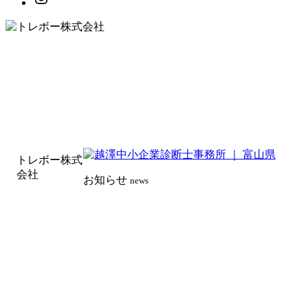
トレボー株式
会社
お知らせ
news