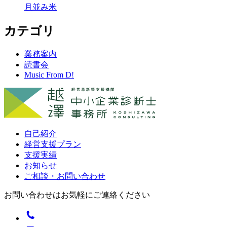
月並み米
カテゴリ
業務案内
読書会
Music From D!
自己紹介
経営支援プラン
支援実績
お知らせ
ご相談・お問い合わせ
お問い合わせはお気軽にご連絡ください