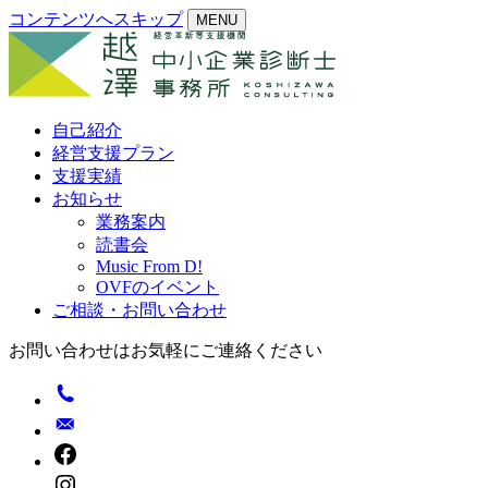
コンテンツへスキップ
MENU
自己紹介
経営支援プラン
支援実績
お知らせ
業務案内
読書会
Music From D!
OVFのイベント
ご相談・お問い合わせ
お問い合わせはお気軽にご連絡ください