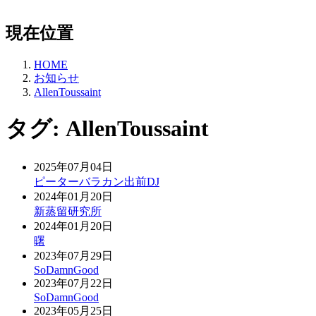
現在位置
HOME
お知らせ
AllenToussaint
タグ:
AllenToussaint
2025年07月04日
ピーターバラカン出前DJ
2024年01月20日
新蒸留研究所
2024年01月20日
曙
2023年07月29日
SoDamnGood
2023年07月22日
SoDamnGood
2023年05月25日