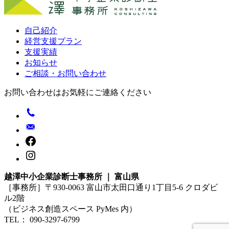
自己紹介
経営支援プラン
支援実績
お知らせ
ご相談・お問い合わせ
お問い合わせはお気軽にご連絡ください
越澤中小企業診断士事務所 ｜ 富山県
［事務所］〒930-0063 富山市太田口通り1丁目5-6 クロダビ
ル2階
（ビジネス創造スペース PyMes 内）
TEL： 090-3297-6799