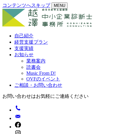
コンテンツへスキップ
MENU
自己紹介
経営支援プラン
支援実績
お知らせ
業務案内
読書会
Music From D!
OVFのイベント
ご相談・お問い合わせ
お問い合わせはお気軽にご連絡ください