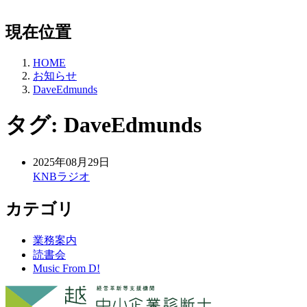
現在位置
HOME
お知らせ
DaveEdmunds
タグ:
DaveEdmunds
2025年08月29日
KNBラジオ
カテゴリ
業務案内
読書会
Music From D!