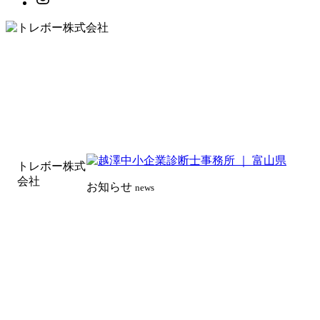
トレボー株式
会社
お知らせ
news