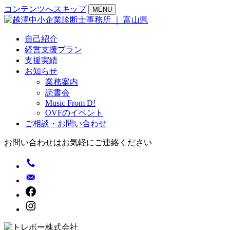
コンテンツへスキップ
MENU
自己紹介
経営支援プラン
支援実績
お知らせ
業務案内
読書会
Music From D!
OVFのイベント
ご相談・お問い合わせ
お問い合わせはお気軽にご連絡ください