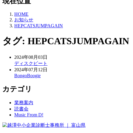
現在位置
HOME
お知らせ
HEPCATSJUMPAGAIN
タグ:
HEPCATSJUMPAGAIN
2024年08月03日
ディスクビート
2024年07月12日
BongoBoogie
カテゴリ
業務案内
読書会
Music From D!