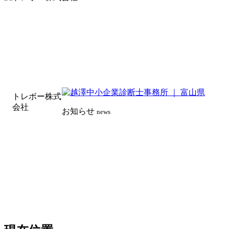
トレボー株式
会社
お知らせ
news