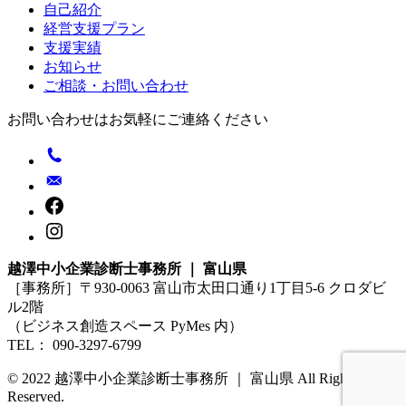
自己紹介
経営支援プラン
支援実績
お知らせ
ご相談・お問い合わせ
お問い合わせはお気軽にご連絡ください
越澤中小企業診断士事務所 ｜ 富山県
［事務所］〒930-0063 富山市太田口通り1丁目5-6 クロダビ
ル2階
（ビジネス創造スペース PyMes 内）
TEL： 090-3297-6799
© 2022 越澤中小企業診断士事務所 ｜ 富山県 All Rights
Reserved.