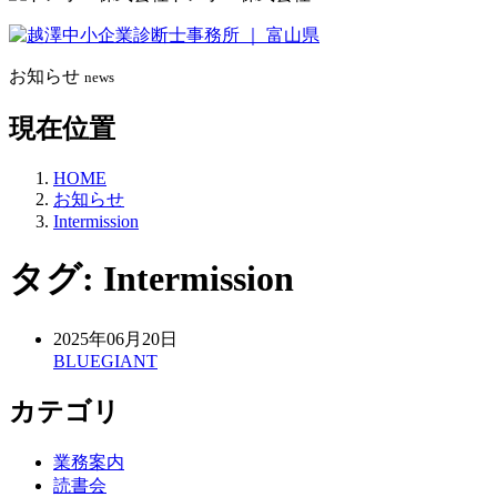
お知らせ
news
現在位置
HOME
お知らせ
Intermission
タグ:
Intermission
2025年06月20日
BLUEGIANT
カテゴリ
業務案内
読書会