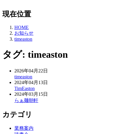
現在位置
HOME
お知らせ
timeaston
タグ:
timeaston
2026年04月22日
timeaston
2024年04月13日
TimEaston
2024年03月15日
らぁ麺朝軒
カテゴリ
業務案内