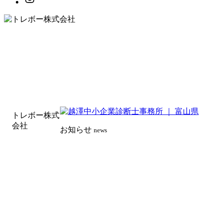
トレボー株式
会社
お知らせ
news