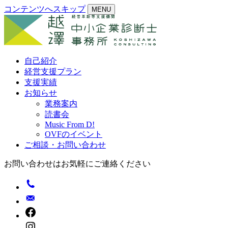
コンテンツへスキップ
MENU
自己紹介
経営支援プラン
支援実績
お知らせ
業務案内
読書会
Music From D!
OVFのイベント
ご相談・お問い合わせ
お問い合わせはお気軽にご連絡ください