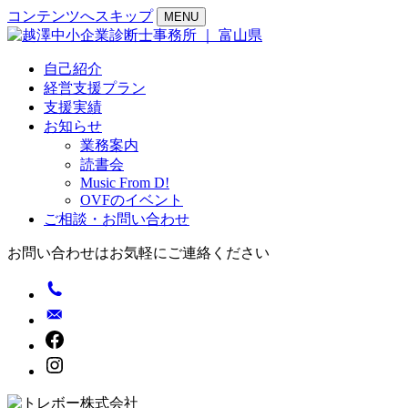
コンテンツへスキップ
MENU
自己紹介
経営支援プラン
支援実績
お知らせ
業務案内
読書会
Music From D!
OVFのイベント
ご相談・お問い合わせ
お問い合わせはお気軽にご連絡ください