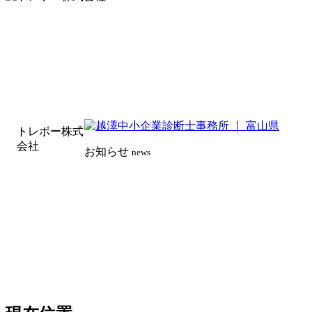
トレボー株式
会社
お知らせ
news